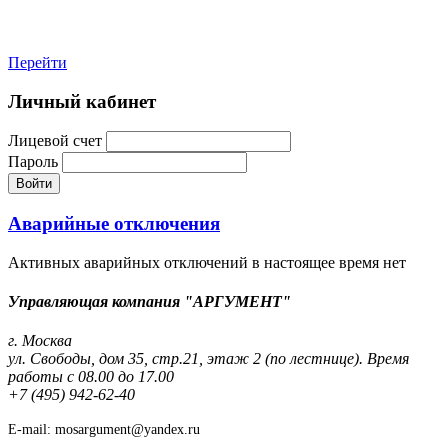
Перейти
Личный кабинет
Лицевой счет
Пароль
Войти
Аварийные отключения
Активных аварийных отключений в настоящее время нет
Управляющая компания "АРГУМЕНТ"
г. Москва
ул. Свободы, дом 35, стр.21, этаж 2 (по лестнице). Время
работы с 08.00 до 17.00
+7 (495) 942-62-40
E-mail: mosargument@yandex.ru