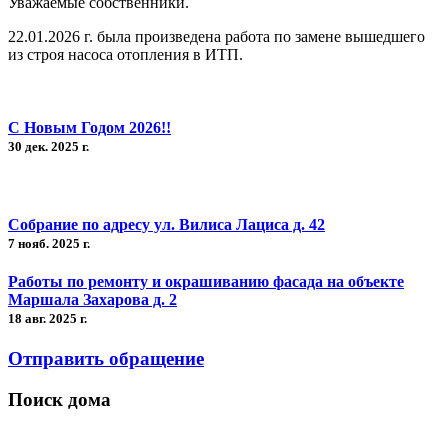
Уважаемые собственники.
22.01.2026 г. была произведена работа по замене вышедшего
из строя насоса отопления в ИТП.
С Новым Годом 2026!!
30 дек. 2025 г.
Собрание по адресу ул. Вилиса Лациса д. 42
7 нояб. 2025 г.
Работы по ремонту и окрашиванию фасада на объекте
Маршала Захарова д. 2
18 авг. 2025 г.
Отправить обращение
Поиск дома