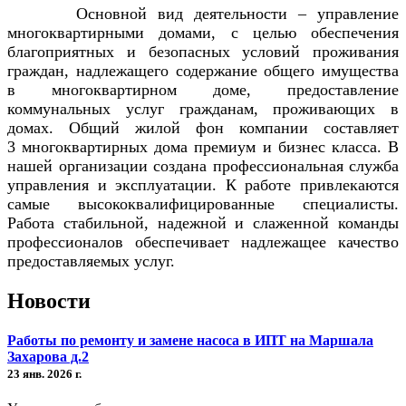
Основной вид деятельности – управление
многоквартирными домами, с целью обеспечения
благоприятных и безопасных условий проживания
граждан, надлежащего содержание общего имущества
в многоквартирном доме, предоставление
коммунальных услуг гражданам, проживающих в
домах. Общий жилой фон компании составляет
3 многоквартирных дома премиум и бизнес класса. В
нашей организации создана профессиональная служба
управления и эксплуатации. К работе привлекаются
самые высококвалифицированные специалисты.
Работа стабильной, надежной и слаженной команды
профессионалов обеспечивает надлежащее качество
предоставляемых услуг.
Новости
Работы по ремонту и замене насоса в ИПТ на Маршала
Захарова д.2
23 янв. 2026 г.