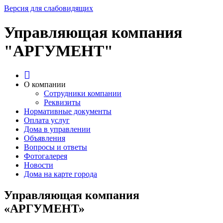
Версия для слабовидящих
Управляющая компания
"АРГУМЕНТ"
О компании
Сотрудники компании
Реквизиты
Нормативные документы
Оплата услуг
Дома в управлении
Объявления
Вопросы и ответы
Фотогалерея
Новости
Дома на карте города
Управляющая компания
«АРГУМЕНТ»