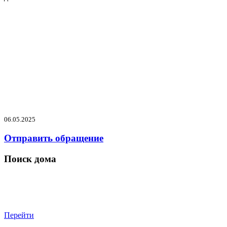
06.05.2025
Отправить обращение
Поиск дома
Перейти