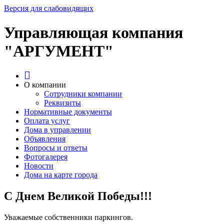
Версия для слабовидящих
Управляющая компания
"АРГУМЕНТ"
О компании
Сотрудники компании
Реквизиты
Нормативные документы
Оплата услуг
Дома в управлении
Объявления
Вопросы и ответы
Фотогалерея
Новости
Дома на карте города
С Днем Великой Победы!!!
Уважаемые собственники паркингов.