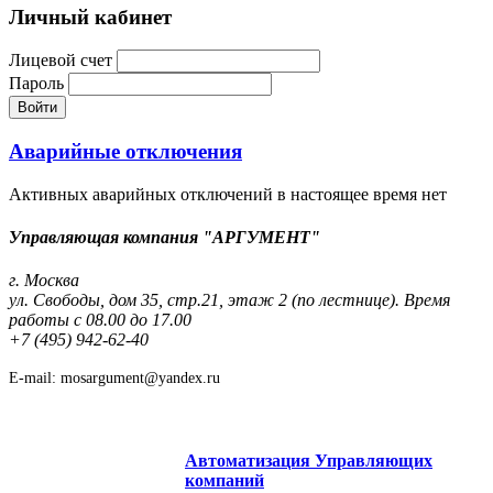
Личный кабинет
Лицевой счет
Пароль
Войти
Аварийные отключения
Активных аварийных отключений в настоящее время нет
Управляющая компания "АРГУМЕНТ"
г. Москва
ул. Свободы, дом 35, стр.21, этаж 2 (по лестнице). Время
работы с 08.00 до 17.00
+7 (495) 942-62-40
E-mail: mosargument@yandex.ru
Автоматизация Управляющих
компаний